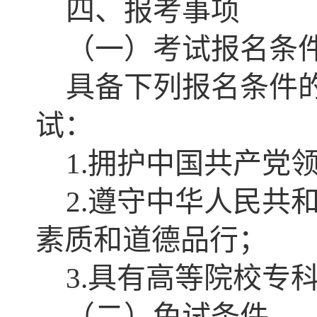
四、报考事项
（一）考试报名条
具备下列报名条件
试：
1.拥护中国共产党
2.遵守中华人民共
素质和道德品行；
3.具有高等院校专
（二）免试条件