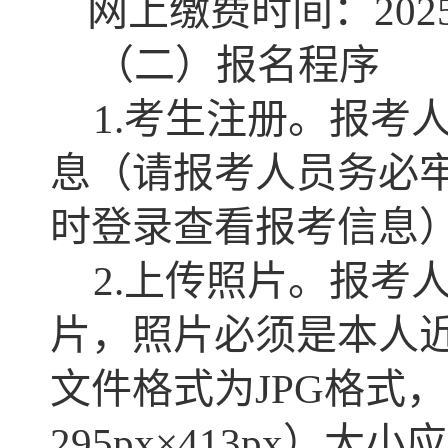
网上缴费时间：2025年
（二）报名程序
1.考生注册。报考
息（请报考人员务必
时登录查看报考信息
2.上传照片。报考
片，照片必须是本人
文件格式为JPG格式，（
295px×413px）