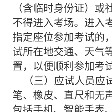
（含临时身份证）或
不得进入考场。进入
指定座位参加考试的
试所在地交通、天气
置，以便顺利参加考
（三）应试人员应
笔、橡皮、直尺和无
包括手机、智能手表、