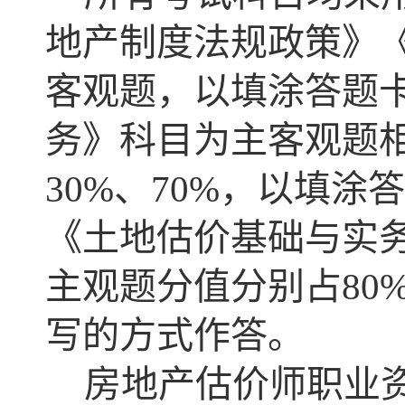
地产制度法规政策》
客观题，以填涂答题
务》科目为主客观题
30%、70%，以填
《土地估价基础与实
主观题分值分别占80
写的方式作答。
房地产估价师职业