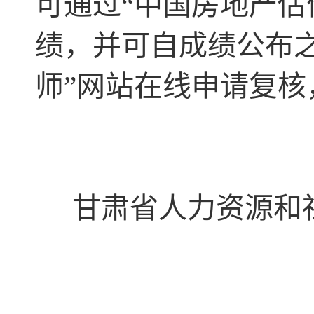
可通过“中国房地产估
绩，并可自成绩公布之
师”网站在线申请复
甘肃省人力资源和