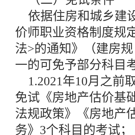
依据住房和城乡建
价师职业资格制度规定
法>的通知》（建房规
一的可免予部分科目
1.2021年10月
免试《房地产估价基
法规政策》《房地产
务》3个科目的考试；