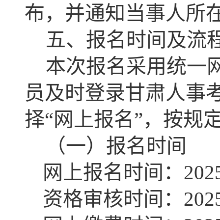
布，并通知当事人所
五、报名时间及流
本次报名采用统一
员及时登录甘肃人事考试网（ht
择“网上报名”，按规
（一）报名时间
网上报名时间：2025年
资格审核时间：2025年