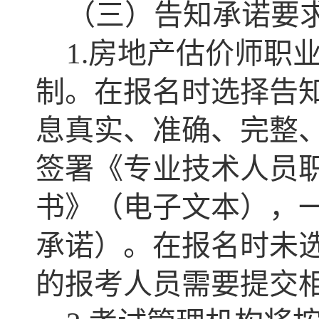
（三）告知承诺要
1.房地产估价师职
制。在报名时选择告
息真实、准确、完整
签署《专业技术人员
书》（电子文本），
承诺）。在报名时未
的报考人员需要提交