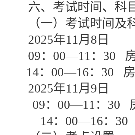
六、考试时间、科
（一）考试时间及
2025年11月8日
09：00—11：3
14：00—16：3
2025年11月9日
09：00—11：3
14：00—16：3