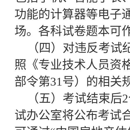
功能的计算器等电子
场。各科试卷题本可
（四）对违反考试
照《专业技术人员资
部令第31号）的相关
（五）考试结束后
试办公室将公布考试