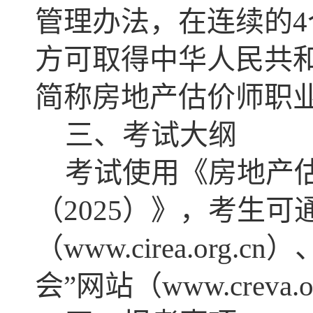
管理办法，在连续的4
方可取得中华人民共
简称房地产估价师职
三、考试大纲
考试使用《房地产
（2025）》，考生可
（www.cirea.or
会”网站（www.creva.