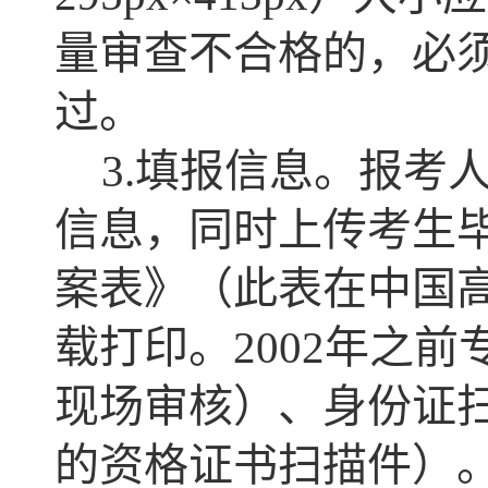
量审查不合格的，必
过。
3.填报信息。报考
信息，同时上传考生
案表》（此表在中国高等教
载打印。2002年之
现场审核）、身份证
的资格证书扫描件）