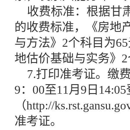
收费标准：根据甘
的收费标准，《房地
与方法》2个科目为6
地估价基础与实务》2
7.打印准考证。缴费
9：00至11月9日14
（http://ks.rst.g
准考证。