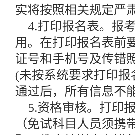
实将按照相关规定严
4.打印报名表。报
用。在打印报名表前
证号和手机号及传错
(未按系统要求打印报
通过后，所有信息不
5.资格审核。打印
（免试科目人员须携