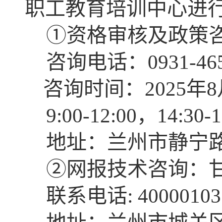
职工教育培训中心进
①资格审核及政策
咨询电话：0931-465
咨询时间：2025年
9:00-12:00，14:30-1
地址：兰州市静宁路
②网报技术咨询：
联系电话: 400001037