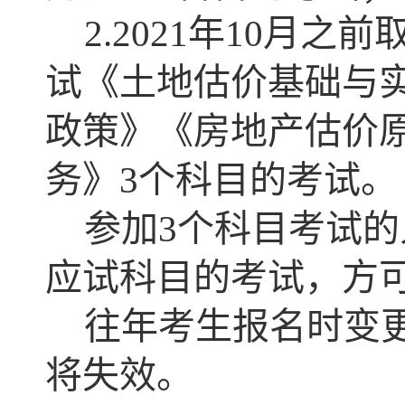
2.2021年10月
试《土地估价基础与
政策》《房地产估价
务》3个科目的考试。
参加3个科目考试
应试科目的考试，方
往年考生报名时变
将失效。