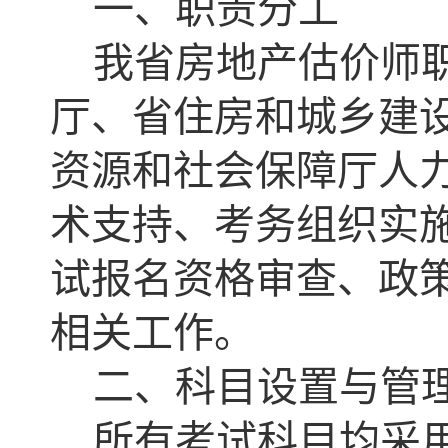
一、职责分工
我省房地产估价师
厅、省住房和城乡建
资源和社会保障厅人
术支持、考务组织实
试报名资格审查、政
相关工作。
二、科目设置与管
所有考试科目均采