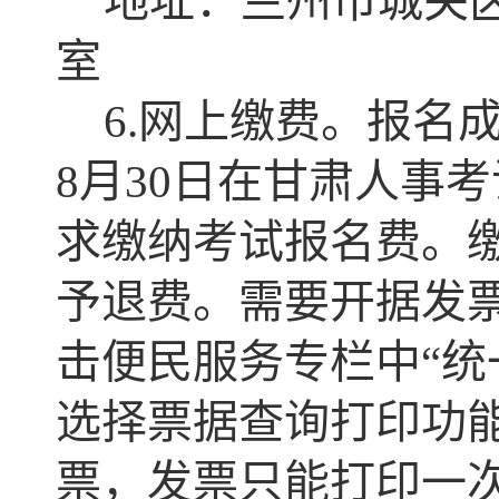
地址：兰州市城关区东
室
6.网上缴费。报名成
8月30日在甘肃人事考试网（ht
求缴纳考试报名费。
予退费。需要开据发
击便民服务专栏中“统
选择票据查询打印功
票，发票只能打印一