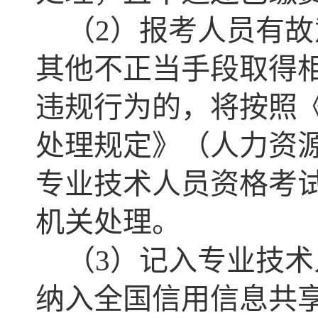
（2）报考人员有
其他不正当手段取得
违规行为的，将按照
处理规定》（人力资源
专业技术人员资格考
机关处理。
（3）记入专业技
纳入全国信用信息共