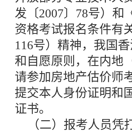
发〔2007〕78号
资格考试报名条件有关
116号）精神，我国
和自愿原则，在内地
请参加房地产估价师
提交本人身份证明和
证书。
（二）报考人员凭