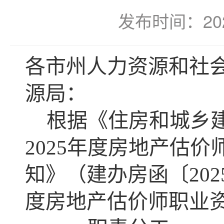
发布时间：202
各市州人力资源和社
源局：
根据《住房和城乡
2025年度房地产估
知》（建办房函〔202
度房地产估价师职业