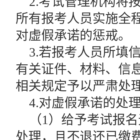
2.考试管理机构将
所有报考人员实施全
对虚假承诺的惩戒。
3.若报考人员所填
有关证件、材料、信
相关规定予以严肃处
4.对虚假承诺的处
（1）给予考试报
处理，且不退还已缴