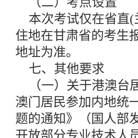
（二）考点设置
本次考试仅在省直
住地在甘肃省的考生
地址为准。
七、其他要求
（一）关于港澳台
澳门居民参加内地统
题的通知》（国人部发
开放部分专业技术人