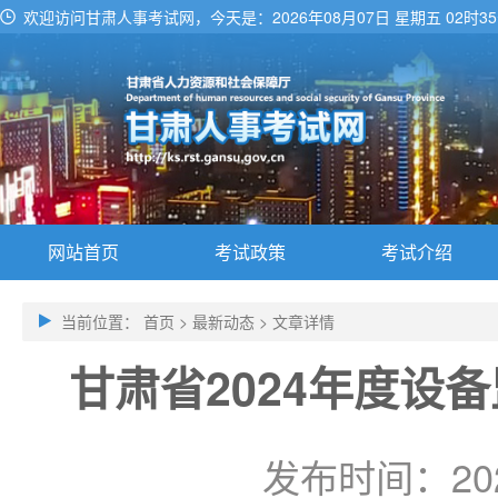
欢迎访问甘肃人事考试网，今天是：
2026年08月07日 星期五 02时3
网站首页
考试政策
考试介绍
当前位置：
首页
>
最新动态
>
文章详情
甘肃省2024年度设
发布时间：202