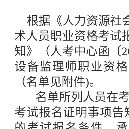
根据《人力资源社
术人员职业资格考试
知》（人考中心函〔20
设备监理师职业资格
（名单见附件)。
名单所列人员在考试
考试报名证明事项告
的考试报名条件，承