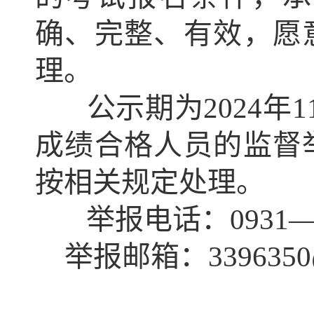
确、完整、有效，愿
理。
公示期为2024年11
成绩合格人员的监督
按相关规定处理。
举报电话：0931—88
举报邮箱：3396350@