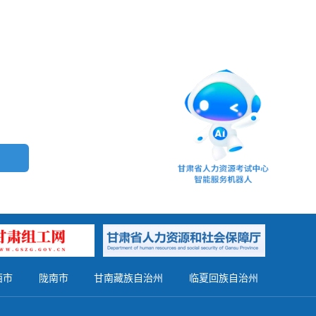
西市
陇南市
甘南藏族自治州
临夏回族自治州