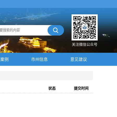
关注微信公众号
示案例
市州信息
意见建议
状态
提交时间