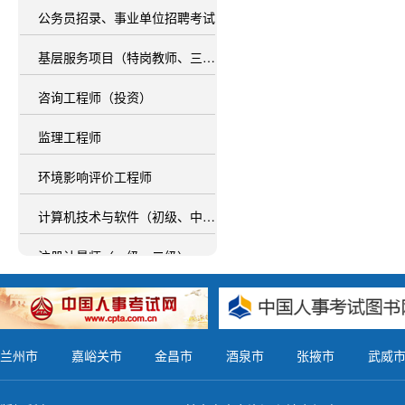
公务员招录、事业单位招聘考试
基层服务项目（特岗教师、三支一扶、西部计划）
咨询工程师（投资）
监理工程师
环境影响评价工程师
计算机技术与软件（初级、中级、高级）
注册计量师（一级、二级）
社会工作者职业资格（初级、中级、高级）
经济（高级、初级、中级）
兰州市
嘉峪关市
金昌市
酒泉市
张掖市
武威
一级建造师